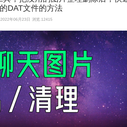
的DAT文件的方法
2022年06月23日
浏览:12415