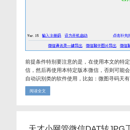
前提条件特别要注意的是，在使用本文的特定
信，然后再使用本特定版本微信，否则可能会
自动识别类的软件使用，比如：微图寻码天有不
阅读全文
天才小网管微信DAT转JP