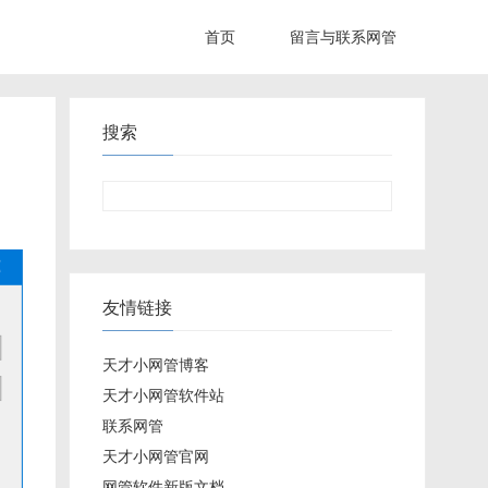
首页
留言与联系网管
搜索
友情链接
天才小网管博客
天才小网管软件站
联系网管
天才小网管官网
网管软件新版文档