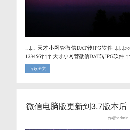
↓↓↓ 天才小网管微信DAT转JPG软件 ↓↓↓
123456↑↑↑ 天才小网管微信DAT转JPG软件
阅读全文
微信电脑版更新到3.7版本
作者:admin