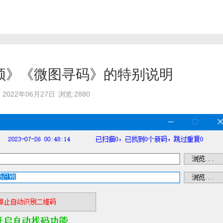
频》《微图寻码》的特别说明
2022年06月27日
浏览:2880