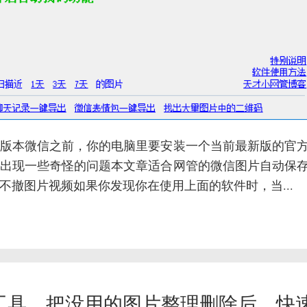
版本微信之前，你的电脑里要安装一个当前最新版的官
出现一些奇怪的问题本文章适合网管的微信图片自动保
撤图片视频如果你发现你在使用上面的软件时，当...
G工具，把没用的图片整理删除后，快