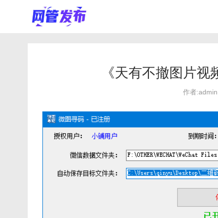
《天有不撤图片视
作者:admin