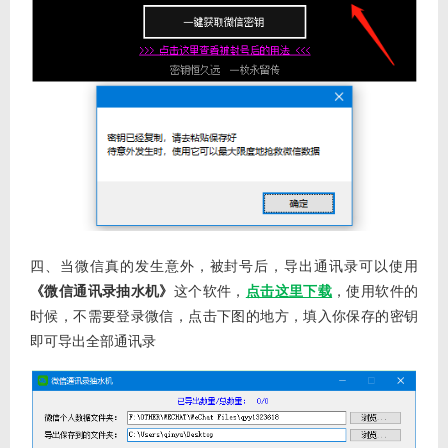
四、当微信真的发生意外，被封号后，导出通讯录可以使用
《微信通讯录抽水机》
这个软件，
点击这里下载
，使用软件的
时候，不需要登录微信，点击下图的地方，填入你保存的密钥
即可导出全部通讯录