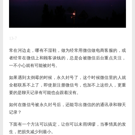
13-7
常在河边走，哪有不湿鞋，做为经常用微信做电商客服的，或
者经常在微信上和顾客谈钱的，总是会被微信后台重点关注，
一不小心就有可能被封号。
如果遇到太倒霉的时候，永久封号了，这个时候微信里的人就
全都联系不上了，即使新注册微信号，也加不上这些人，更重
要的是聊天记录有可能也会跟着没有。
如何在微信号被永久封号后，还能导出微信的的通讯录和聊天
记录？
下面有一个方法可以搞定，让你可以未雨绸缪，当事情真的发
生，把损失减少到最小。