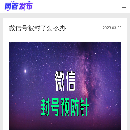

微信号被封了怎么办
2023-03-22