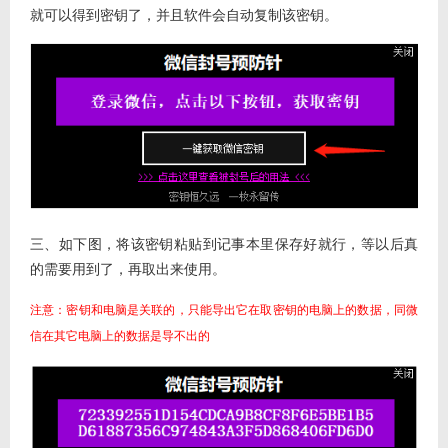
就可以得到密钥了，并且软件会自动复制该密钥。
三、如下图，将该密钥粘贴到记事本里保存好就行，等以后真
的需要用到了，再取出来使用。
注意：密钥和电脑是关联的，只能导出它在取密钥的电脑上的数据，同微
信在其它电脑上的数据是导不出的