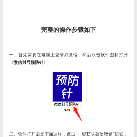
完整的操作步骤如下
一、首先需要在电脑上登录好微信，然后双击软件图标打开
《
微信封号预防针
》
二、软件打开后是下面这样，点击
“一键获取微信密钥”按钮，