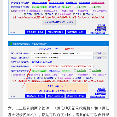
六、以上提到的两个软件，《微信聊天记录挖掘机》和《微信
聊天记录挖掘机》，都是可以百度到的，需要的话可以自行搜