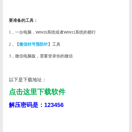
要准备的工具：
1
，一台电脑，
系统或者
系统的都行
WIN10
WIN11
2
，【
微信封号预防针
】工具
3
，微信电脑版，需要登录你的微信
以下是下载地址：
点击这里下载软件
解压密码是：123456