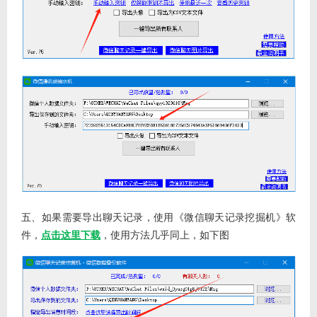
五、如果需要导出聊天记录，使用《微信聊天记录挖掘机》软
件，
点击这里下载
，使用方法几乎同上，如下图