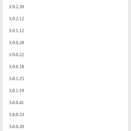
3.9.2.20
3.9.2.12
3.9.1.12
3.9.0.28
3.9.0.22
3.9.0.18
3.8.1.25
3.8.1.19
3.8.0.41
3.8.0.33
3.8.0.20