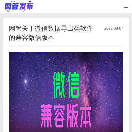

网管关于微信数据导出类软件
2022-09-07
的兼容微信版本