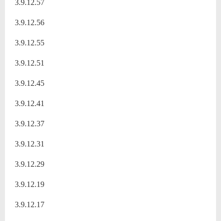
3.9.12.57
3.9.12.56
3.9.12.55
3.9.12.51
3.9.12.45
3.9.12.41
3.9.12.37
3.9.12.31
3.9.12.29
3.9.12.19
3.9.12.17