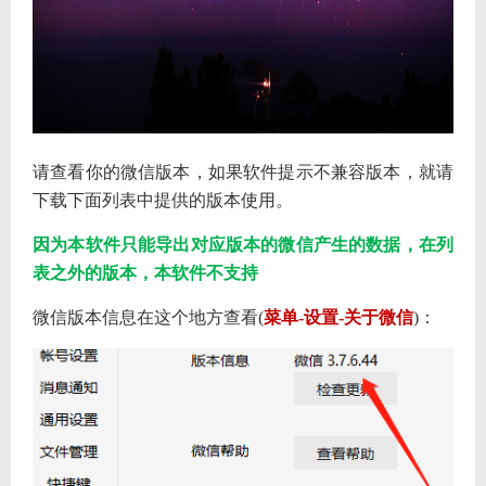
请查看你的微信版本，如果软件提示不兼容版本，就请
下载下面列表中提供的版本使用。
因为本软件只能导出对应版本的微信产生的数据，在列
表之外的版本，本软件不支持
微信版本信息在这个地方查看(
菜单-设置-关于微信
)：