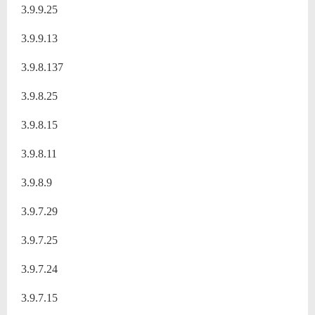
3.9.9.25
3.9.9.13
3.9.8.137
3.9.8.25
3.9.8.15
3.9.8.11
3.9.8.9
3.9.7.29
3.9.7.25
3.9.7.24
3.9.7.15