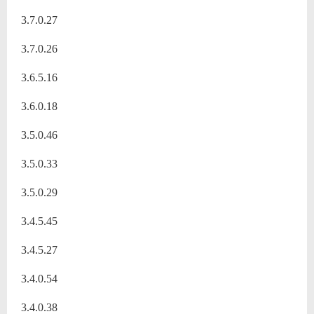
3.7.0.27
3.7.0.26
3.6.5.16
3.6.0.18
3.5.0.46
3.5.0.33
3.5.0.29
3.4.5.45
3.4.5.27
3.4.0.54
3.4.0.38