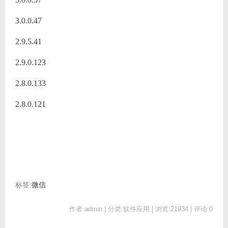
3.0.0.47
2.9.5.41
2.9.0.123
2.8.0.133
2.8.0.121
标签:
微信
作者:admin | 分类:软件应用 | 浏览:21934 | 评论:0