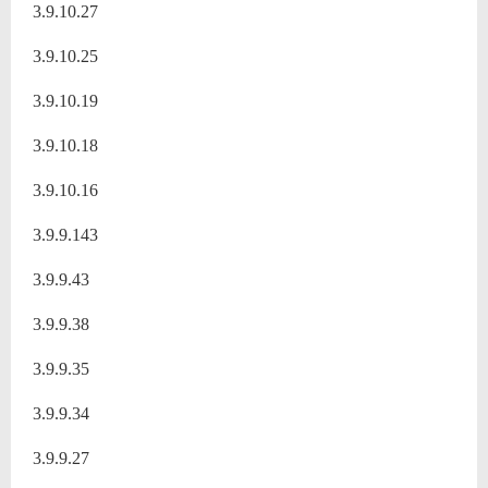
3.9.10.27
3.9.10.25
3.9.10.19
3.9.10.18
3.9.10.16
3.9.9.143
3.9.9.43
3.9.9.38
3.9.9.35
3.9.9.34
3.9.9.27