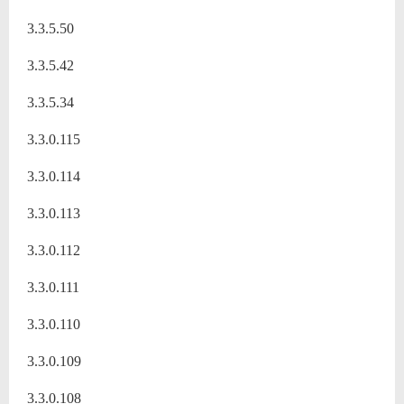
3.3.5.50
3.3.5.42
3.3.5.34
3.3.0.115
3.3.0.114
3.3.0.113
3.3.0.112
3.3.0.111
3.3.0.110
3.3.0.109
3.3.0.108