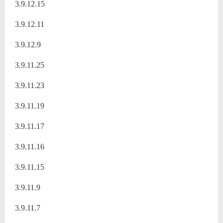
3.9.12.15
3.9.12.11
3.9.12.9
3.9.11.25
3.9.11.23
3.9.11.19
3.9.11.17
3.9.11.16
3.9.11.15
3.9.11.9
3.9.11.7