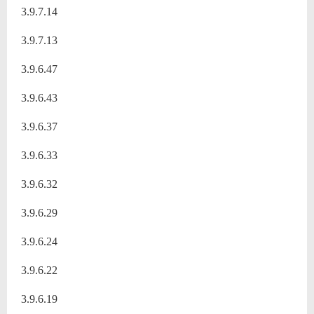
3.9.7.14
3.9.7.13
3.9.6.47
3.9.6.43
3.9.6.37
3.9.6.33
3.9.6.32
3.9.6.29
3.9.6.24
3.9.6.22
3.9.6.19