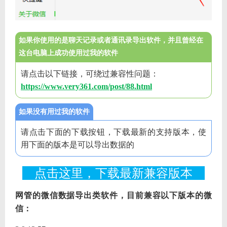
如果你使用的是聊天记录或者通讯录导出软件，并且曾经在
这台电脑上成功使用过我的软件
请点击以下链接，可绕过兼容性问题：
https://www.very361.com/post/88.html
如果没有用过我的软件
请点击下面的下载按钮，下载最新的支持版本，使
用下面的版本是可以导出数据的
点击这里，下载最新兼容版本
网管的微信数据导出类软件，目前兼容以下版本的微
信：