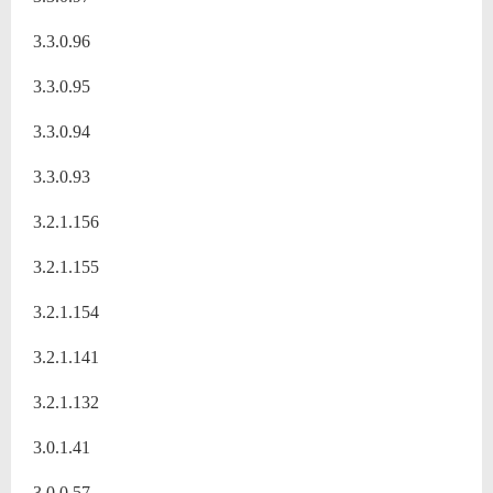
3.3.0.96
3.3.0.95
3.3.0.94
3.3.0.93
3.2.1.156
3.2.1.155
3.2.1.154
3.2.1.141
3.2.1.132
3.0.1.41
3.0.0.57