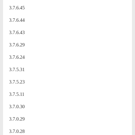
3.7.6.45
3.7.6.44
3.7.6.43
3.7.6.29
3.7.6.24
3.7.5.31
3.7.5.23
3.7.5.11
3.7.0.30
3.7.0.29
3.7.0.28