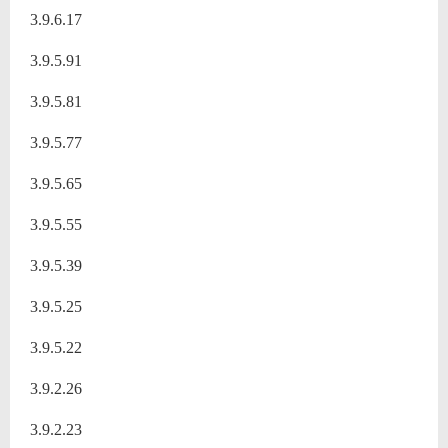
3.9.6.17
3.9.5.91
3.9.5.81
3.9.5.77
3.9.5.65
3.9.5.55
3.9.5.39
3.9.5.25
3.9.5.22
3.9.2.26
3.9.2.23