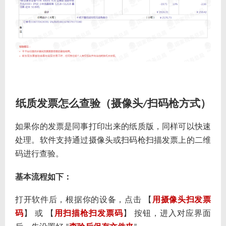
纸质发票怎么查验（摄像头
扫码枪方式）
/
如果你的发票是同事打印出来的纸质版，同样可以快速
处理。软件支持通过摄像头或扫码枪扫描发票上的二维
码进行查验。
基本流程如下：
打开软件后，根据你的设备，点击 【
用摄像头扫发票
码
】 或 【
用扫描枪扫发票码
】 按钮，进入对应界面