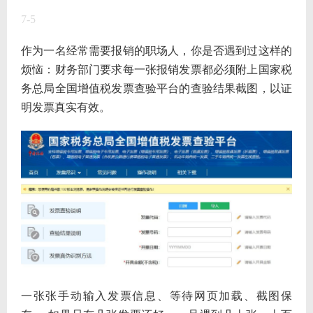
7-5
作为一名经常需要报销的职场人，你是否遇到过这样的
烦恼：财务部门要求每一张报销发票都必须附上国家税
务总局全国增值税发票查验平台的查验结果截图，以证
明发票真实有效。
一张张手动输入发票信息、等待网页加载、截图保