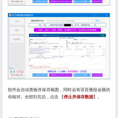
软件会自动查验并保存截图，同时会有语音播报金额供
你核对。全部扫完后，点击 【
停止并保存数据
】。