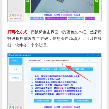
扫码枪方式：
用鼠标点击界面中的蓝色文本框，然后用
扫码枪扫描发票二维码，信息会自动填入，可以连续
扫，软件会一个个处理。