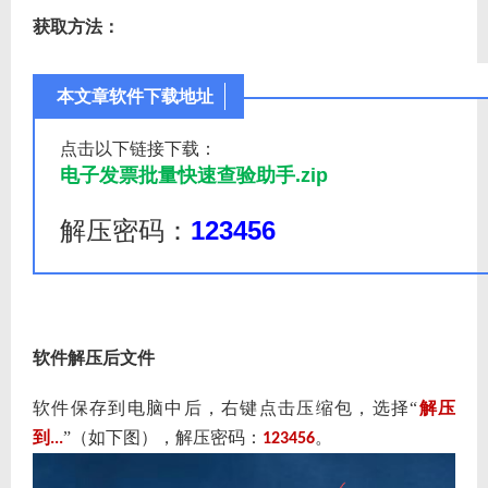
获取方法：
本文章软件下载地址
点击以下链接下载：
电子发票批量快速查验助手.zip
解压密码：
123456
软件解压后文件
软件保存到电脑中后，右键点击压缩包，选择“
解压
到
”（如下图），解压密码：
。
...
123456