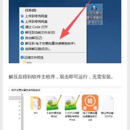
解压后得到软件主程序，双击即可运行，无需安装。