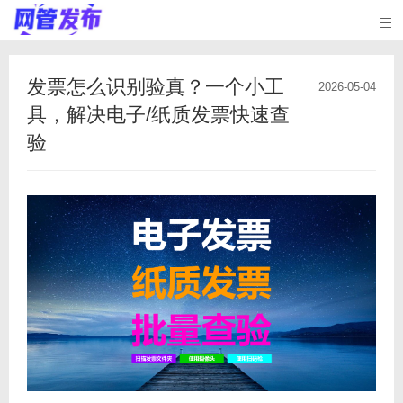

发票怎么识别验真？一个小工
2026-05-04
具，解决电子/纸质发票快速查
验