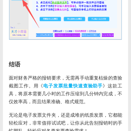
结语
面对财务严格的报销要求，无需再手动重复枯燥的查验
截图工作。用《
电子发票批量快速查验助手
》这款工
具，将原本需要几小时的工作压缩到几分钟内完成，不
仅效率高，而且结果准确、格式规范。
无论是电子发票文件夹，还是成堆的纸质发票，它都能
轻松应对，非常值得试试吧，让你从此告别报销时的手
忙脚乱，轻松应对各类发票查验需求！