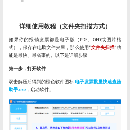
详细使用教程（文件夹扫描方式）
如果你的报销发票都是电子版（
、
或图片格
PDF
OFD
式），保存在电脑文件夹里，那么使用
文件夹扫描
功
“
”
能是最快、最省事的。以下是详细步骤：
第一步，打开软件
双击解压后得到的橙色软件图标
电子发票批量快速查验
助手
，启动软件。
.exe