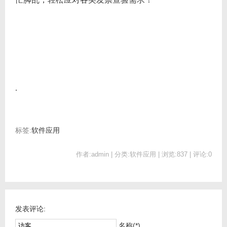
.
标签:
软件应用
作者:admin | 分类:软件应用 | 浏览:837 | 评论:0
发表评论:
名称(*)