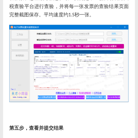
税查验平台进行查验，并将每一张发票的查验结果页面
完整截图保存。平均速度约
秒一张。
1.5
第五步，查看并提交结果