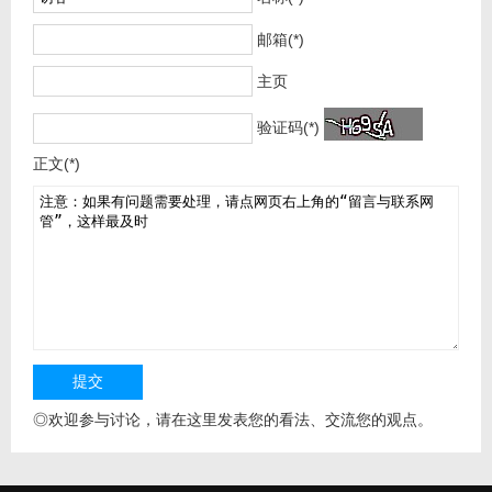
邮箱(*)
主页
验证码(*)
正文(*)
◎欢迎参与讨论，请在这里发表您的看法、交流您的观点。