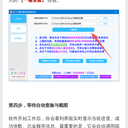
大的 【
一键查验
】 按钮。
第四步，等待自动查验与截图
软件开始工作后，你会看到界面实时显示当前进度、成
功张数、总金额等信息。最重要的是，它会自动调用国