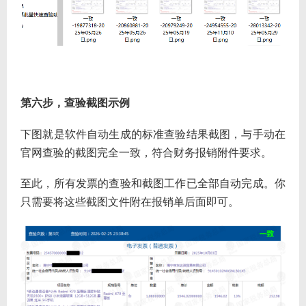
第六步，查验截图示例
下图就是软件自动生成的标准查验结果截图，与手动在
官网查验的截图完全一致，符合财务报销附件要求。
至此，所有发票的查验和截图工作已全部自动完成。你
只需要将这些截图文件附在报销单后面即可。