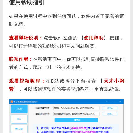
使用帮助指引
如果在使用过程中遇到任何问题，软件内置了完善的帮
助文档。
查看详细说明：
点击软件左侧的 【
使用帮助
】 按钮，
可以打开详细的功能说明和常见问题解答。
联系作者：
在帮助页面中，你可以找到直接联系软件作
者的方式，获取一对一的技术支持。
观看视频教程：
在
站或抖音平台搜索 【
天才小网
B
管
】，可以找到该软件的实操视频教程，更直观易懂。