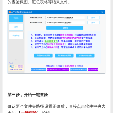
的查验截图、汇总表格等结果文件。
第三步，开始一键查验
确认两个文件夹路径设置正确后，直接点击软件中央大