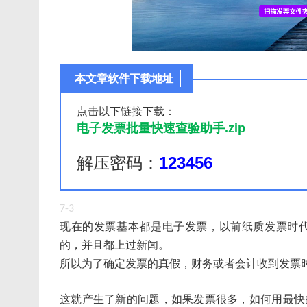
本文章软件下载地址
点击以下链接下载：
电子发票批量快速查验助手.zip
解压密码：
123456
7-3
现在的发票基本都是电子发票，以前纸质发票时
的，并且都上过新闻。
所以为了确定发票的真假，财务或者会计收到发票
这就产生了新的问题，如果发票很多，如何用最快