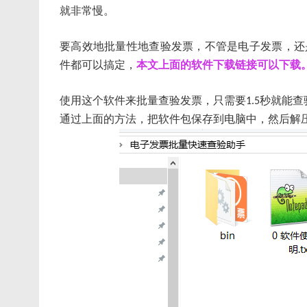
就非常慢。
要高效地批量性地查验发票，不管是电子发票，还
件都可以搞定，
本文上面的软件下载链接可以下载
使用这个软件来批量查验发票，只需要
秒就能查
1.5
通过上面的方法，把软件包保存到电脑中，然后解