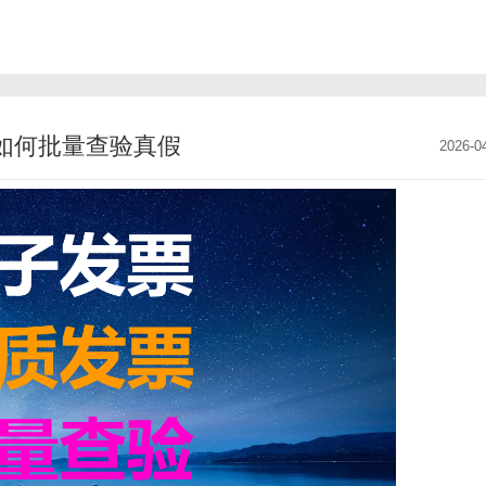
如何批量查验真假
2026-0