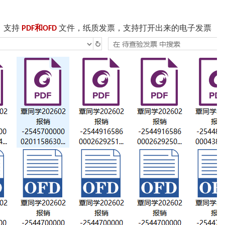
，支持
和
文件，纸质发票，支持打开出来的电子发票
PDF
OFD