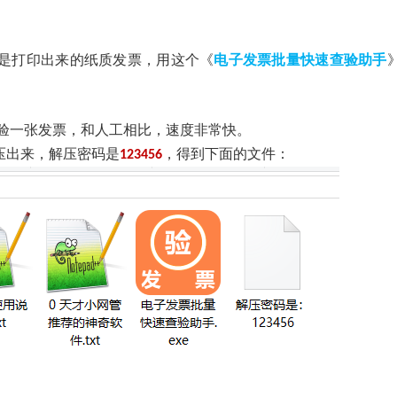
是打印出来的纸质发票，用这个《
电子发票批量快速查验助手
。
验一张发票，和人工相比，速度非常快。
压出来，解压密码是
，得到下面的文件：
123456