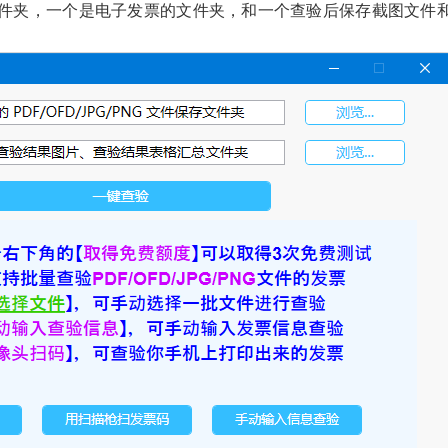
件夹，一个是电子发票的文件夹，和一个查验后保存截图文件