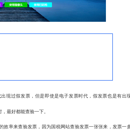
代出现过假发票，但是即使是电子发票时代，假发票也是有出
时，最好都能查验一下。
的效率来查验发票，因为国税网站查验发票一张张来，发票一