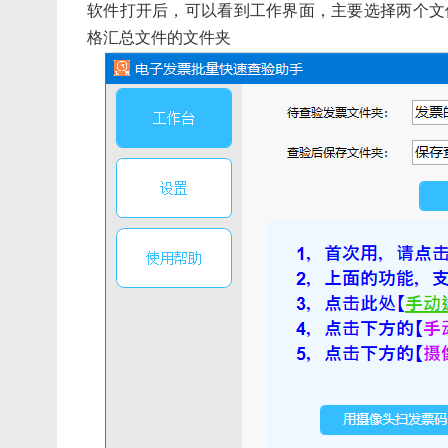
软件打开后，可以看到工作界面，主要选择两个文
格汇总文件的文件夹