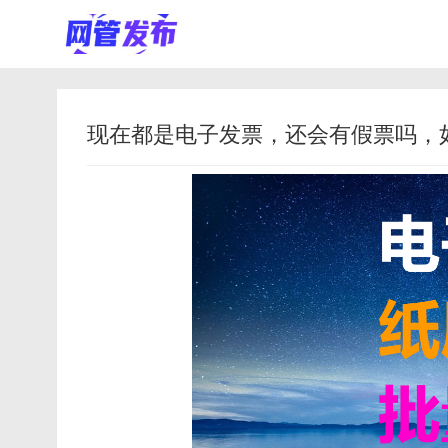
现在都是电子发票，还会有假票吗，