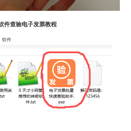
软件查验电子发票教程
》软件