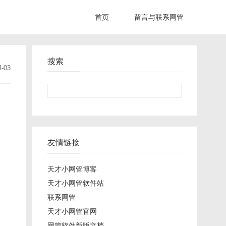
首页
留言与联系网管
搜索
4-03
友情链接
天才小网管博客
天才小网管软件站
联系网管
天才小网管官网
网管软件新版文档