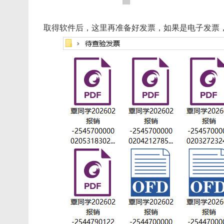
取得软件后，这里再准备好发票，如果是电子发票