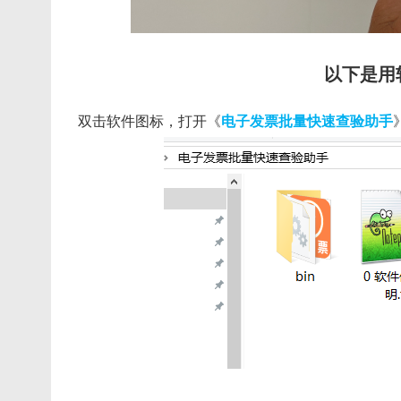
以下是用
双击软件图标，打开《
电子发票批量快速查验助手