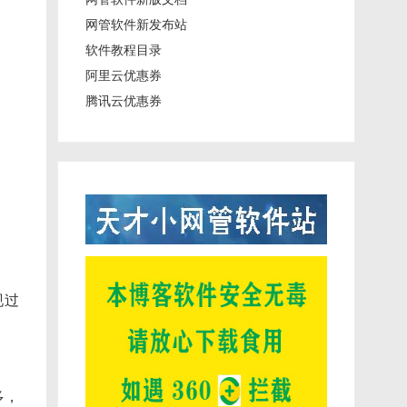
网管软件新发布站
软件教程目录
阿里云优惠券
腾讯云优惠券
现过
多，