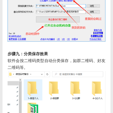
步骤九：分类保存效果
软件会按二维码类型自动分类保存，如群二维码、好友
二维码等。