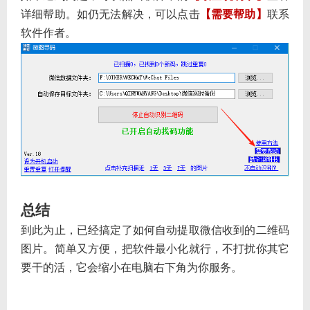
详细帮助。如仍无法解决，可以点击
【需要帮助】
联系
软件作者。
总结
到此为止，已经
了如何自动提取微信收到的二维码
搞定
图片。简单又方便，把软件最小化就行，不打扰你其它
要干的活，它会缩小在电脑右下角为你服务。