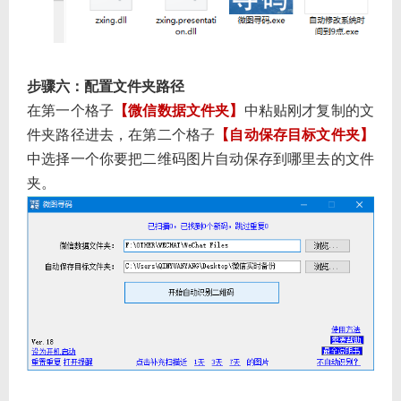
步骤六：配置文件夹路径
在第一个格子
【微信数据文件夹】
中粘贴刚才复制的文
件夹路径进去，在第二个格子
【自动保存目标文件夹】
中选择一个你要把二维码图片自动保存到哪里去的文件
夹。