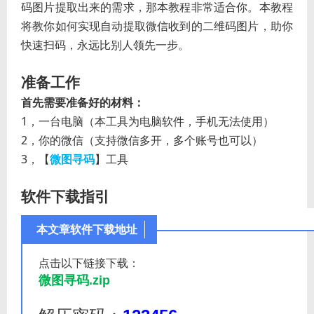
码图片提取出来的需求，那本教程非常适合你。本教程
将教你如何实现自动提取微信收到的二维码图片，助你
快速扫码，永远比别人领先一步。
准备工作
首先需要准备好的材料：
1
一台电脑（本工具为电脑软件，手机无法使用）
，
2
你的微信（支持微信多开，多个账号也可以）
，
3
【
微图寻码
】工具
，
软件下载指引
本文章软件下载地址
点击以下链接下载：
微图寻码.zip