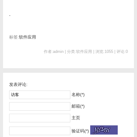
.
标签:
软件应用
作者:admin | 分类:软件应用 | 浏览:1055 | 评论:0
发表评论:
名称(*)
邮箱(*)
主页
验证码(*)