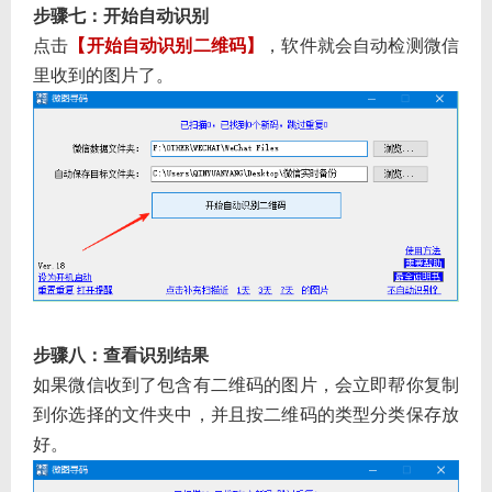
步骤七：开始自动识别
点击
【开始自动识别二维码】
，软件就会自动检测微信
里收到的图片了。
步骤八：查看识别结果
如果微信收到了包含有二维码的图片，会立即帮你复制
到你选择的文件夹中，并且按二维码的类型分类保存放
好。