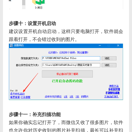
步骤十：设置开机启动
建议设置开机自动启动，这样只要电脑打开，软件就会
跟着打开，不会错过收到的图片。
步骤十一：补充扫描功能
如果你确实忘记打开了，而微信又收了很多图片，软件
也允许你对历史收到的图片补充扫描，最长可以补充扫