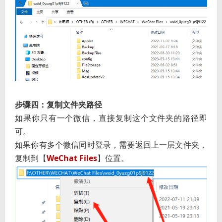
步骤四：复制文件夹路径
如果你只有一个微信，直接复制这个文件夹的路径即
可。
如果你有多个微信同时登录，需要返回上一层文件夹，
复制到【
WeChat Files
】位置。