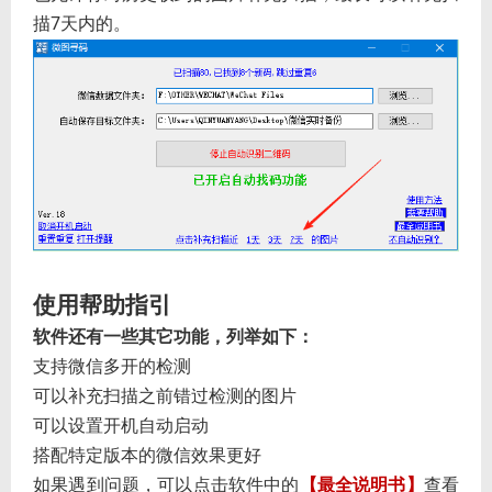
描7天内的。
使用帮助指引
软件还有一些其它功能，列举如下：
支持微信多开的检测
可以补充扫描之前错过检测的图片
可以设置开机自动启动
搭配特定版本的微信效果更好
如果遇到问题，可以点击软件中的
【最全说明书】
查看