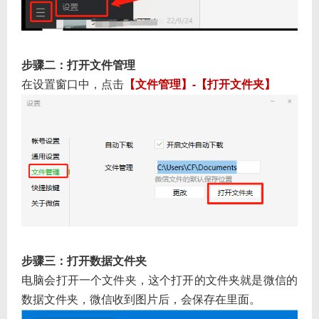
步骤二：打开文件管理
在设置窗口中，点击
【文件管理】-【打开文件夹】
步骤三：打开数据文件夹
电脑会打开一个文件夹，这个打开的文件夹就是微信的
数据文件夹，微信收到图片后，会保存在里面。