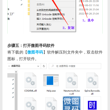
步骤五：打开微图寻码软件
将下载的【
微图寻码
】软件解压到文件夹中，双击软件
图标，打开软件。