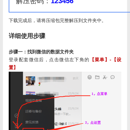
解压密码：
123456
下载完成后，请将压缩包完整解压到文件夹中。
详细使用步骤
步骤一：找到微信的数据文件夹
微信后，点击微信左下角的
【菜单】-【设
登录配套
置】