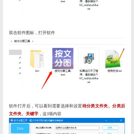
双击软件图标，打开软件
软件打开后，可以看到需要选择和设置
待分类文件夹、分类后
文件夹、关键字
，这
项内容
3