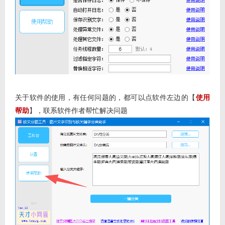
关于软件的使用，有任何问题的，都可以点软件左边的【
使用
帮助
】，联系软件作者帮忙解决问题