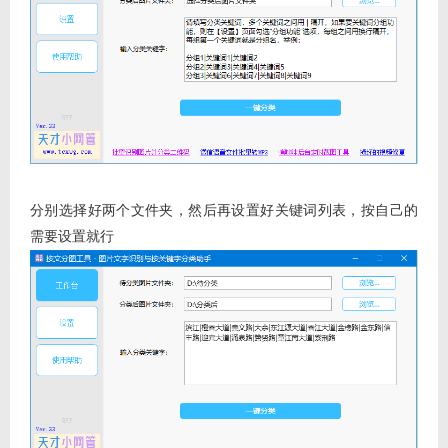
分别选择好两个文件夹，然后再设置好关键词列表，按自己的
需要设置就行