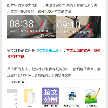
图片中的水印大概如下，并且需要按外勤的工作区域来分类，
只要文字是清晰的，都可以使用本文的方法
需要准备的软件是《
按文分图工具
》，
本文上面的软件下载链
接可以下载。
用上面的方法，把软件获取保存到电脑中，然后解压出来，解
压密码是
，然后得到以下的软件文件
123456