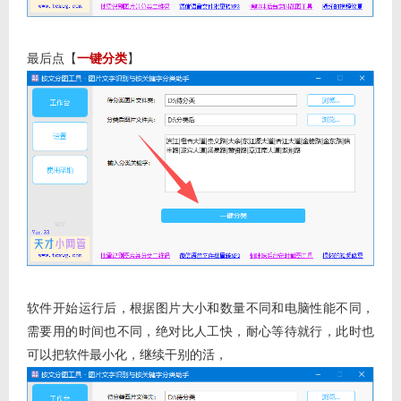
最后点【
一键分类
】
软件开始运行后，根据图片大小和数量不同和电脑性能不同，
需要用的时间也不同，绝对比人工快，耐心等待就行，此时也
可以把软件最小化，继续干别的活，