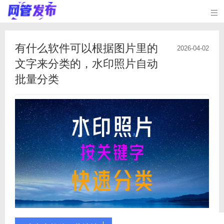

有什么软件可以根据图片里的
2026-04-02
文字来分类的，水印照片自动
批量分类