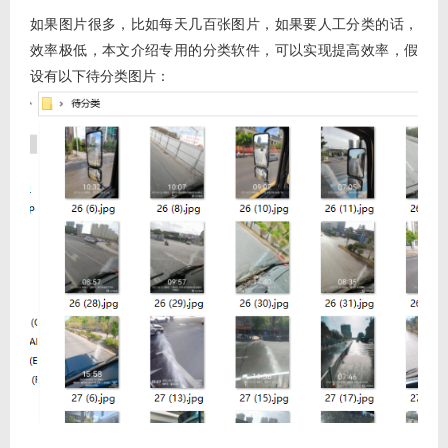
如果图片很多，比如每天几百张图片，如果要人工分类的话，
效率极低，本文介绍专用的分类软件，可以实现提高效率，假
设有以下待分类图片：