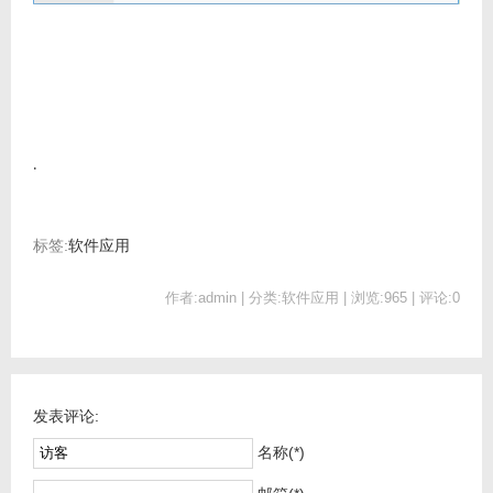
.
标签:
软件应用
作者:admin | 分类:软件应用 | 浏览:965 | 评论:0
发表评论:
名称(*)