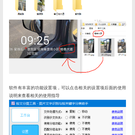
软件有丰富的功能设置项，可以点击相关的设置项后面的使用
说明来查看相关的使用指导