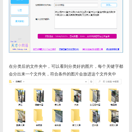
在分类后的文件夹中，可以看到分类好的图片，每个关键字都
会分出来一个文件夹，符合条件的图片会放进这个文件夹中