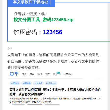
本文章软件下载地址
点击以下链接下载：
按文分图工具_密码123456.zip
解压密码：
123456
5-9
先看知乎上的问题，这样的问题很多办公室工作的人会遇到，
有些岗位，需要每天接收很多水印照片，或者有文字的照片，
并且需要分类保存好。