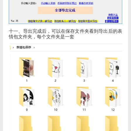
十一、导出完成后，可以在保存文件夹看到导出后的表
情包文件夹，每个文件夹是一套