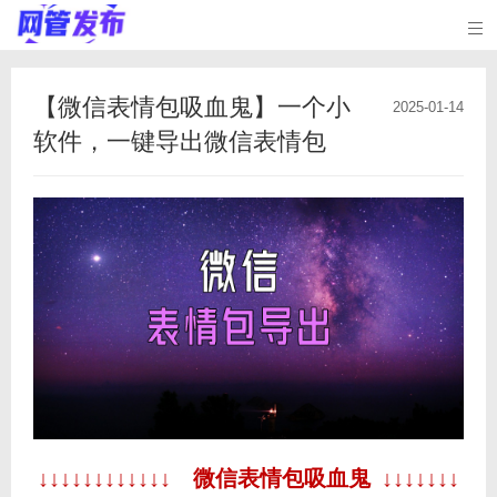

【微信表情包吸血鬼】一个小
2025-01-14
软件，一键导出微信表情包
↓↓↓↓↓↓↓↓↓↓↓↓ 微信表情包吸血鬼 ↓↓↓↓↓↓↓