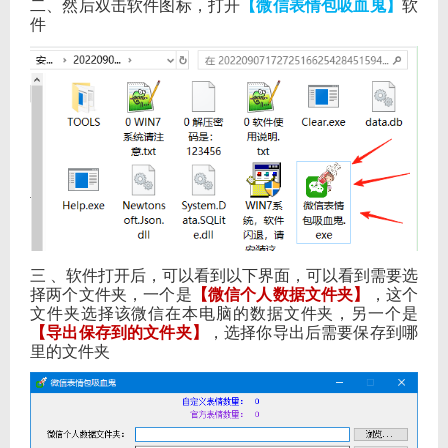
二、然后双击软件图标，打开
【微信表情包吸血鬼】
软
件
三 、软件打开后，可以看到以下界面，可以看到需要选
择两个文件夹，一个是
【微信个人数据文件夹】
，这个
文件夹选择该微信在本电脑的数据文件夹，另一个是
【导出保存到的文件夹】
，选择你导出后需要保存到哪
里的文件夹