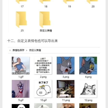
十二、自定义表情包也可以导出来