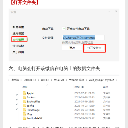
【打开文件夹】
六、电脑会打开该微信在电脑上的数据文件夹