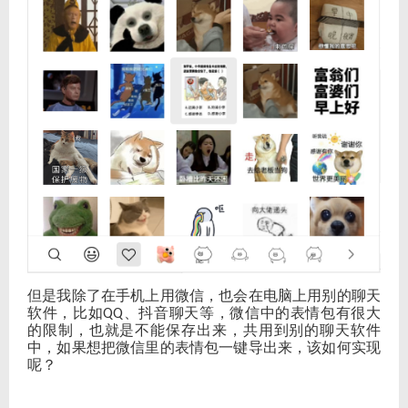
但是我除了在手机上用微信，也会在电脑上用别的聊天
软件，比如
、抖音聊天等，微信中的表情包有很大
QQ
的限制，也就是不能保存出来，共用到别的聊天软件
中，如果想把微信里的表情包一键导出来，该如何实现
呢？