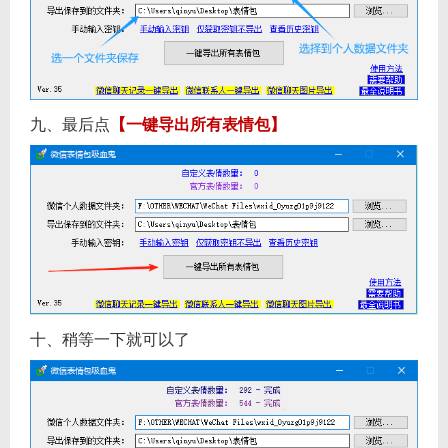
九、最后点
【一键导出所有表情包】
十、稍等一下就可以了