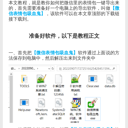
本文教程，就是教你如何把微信里的表情包一键导出来
的，首先需要准备好一个电脑上的导出软件，叫做
【微
信表情包吸血鬼】
，该软件可以在本文章顶部的下载链
接下载到。
准备好软件，以下是教程正文
一、首先把
【微信表情包吸血鬼】
软件通过上面说的方
法保存到电脑中，然后解压出来到文件夹中