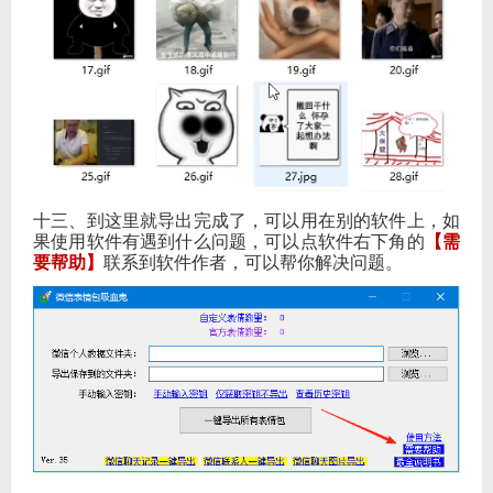
十三、到这里就导出完成了，可以用在别的软件上，如
果使用软件有遇到什么问题，可以点软件右下角的
【需
要帮助】
联系到软件作者，可以帮你解决问题。