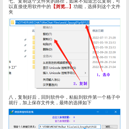
七、复制这个文件夹的路径，如果不知道怎么复制，可
以直接使用软件中的
【浏览
】
功能，选择到这个文件
...
夹
八，复制好后，回到软件中，粘贴到软件第一个格子中
就行，加上保存文件夹，最终的选择如下