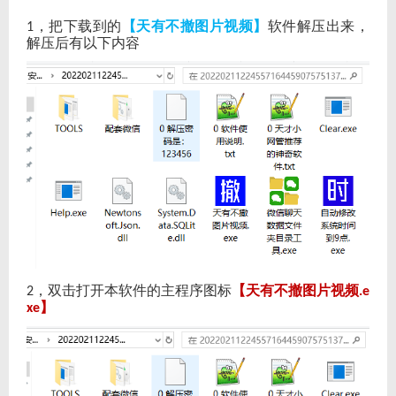
，把下载到的
【天有不撤图片视频】
软件解压出来，
1
解压后有以下内容
，双击打开本软件的主程序图标
【天有不撤图片视频
2
.e
】
xe