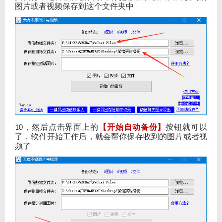
图片或者视频保存到这个文件夹中
，然后点击界面上的
【开始自动备份】
按钮就可以
10
了，软件开始工作后，就会帮你保存收到的图片或者视
频了