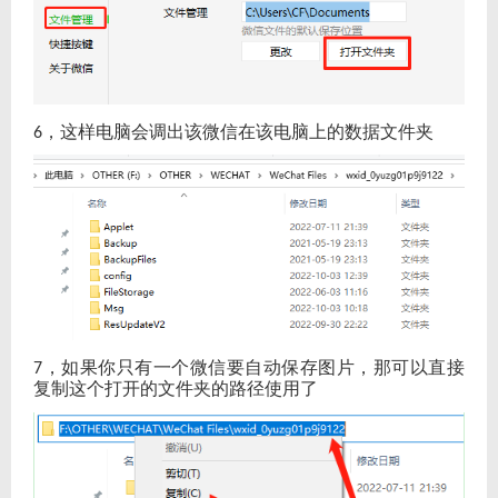
，这样电脑会调出该微信在该电脑上的数据文件夹
6
，如果你只有一个微信要自动保存图片，那可以直接
7
复制这个打开的文件夹的路径使用了