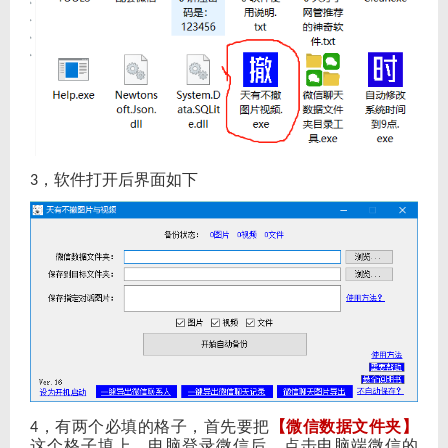
，软件打开后界面如下
3
，有两个必填的格子，首先要把
【微信数据文件夹】
4
这个格子填上，电脑登录微信后，点击电脑端微信的