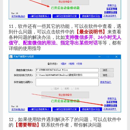
，软件还有一些其它的功能，可以在软件中查看，遇
11
到什么问题，可以点击软件中的
【最全说明书】
来查看
各种问题的解决办法，比如
支持微信多开、
小时无人
24
值守、配套微信的用法、指定导出某些对话
等等，都有
详细的使用指导
，如果使用软件遇到解决不了的问题，可以点软件中
12
的
【需要帮助】
联系软件作者，帮你解决问题