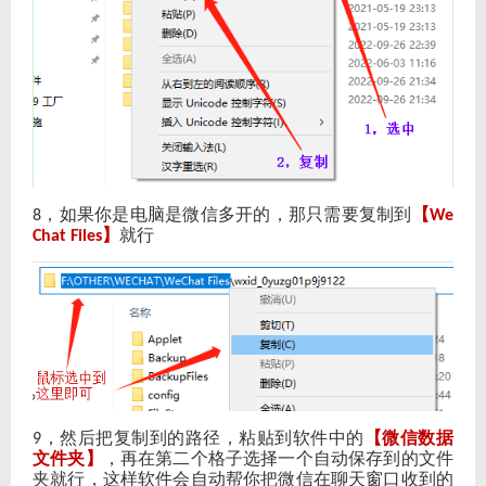
，如果你是电脑是微信多开的，那只需要复制到
【
8
We
】
就行
Chat Files
，然后把复制到的路径，粘贴到软件中的
【微信数据
9
文件夹】
，再在第二个格子选择一个自动保存到的文件
夹就行，这样软件会自动帮你把微信在聊天窗口收到的