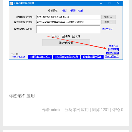
标签:
软件应用
作者:admin | 分类:软件应用 | 浏览:1201 | 评论:0