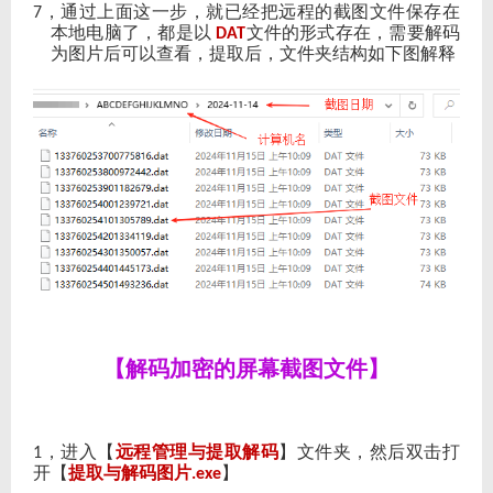
，通过上面这一步，就已经把远程的截图文件保存在
7
本地电脑了，都是以
文件的形式存在，需要解码
DAT
为图片后可以查看，提取后，文件夹结构如下图解释
【解码加密的屏幕截图文件】
，进入【
远程管理与提取解码
】文件夹，然后双击打
1
开【
提取与解码图片
】
.exe