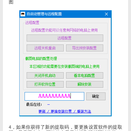
图
，如果你获得了新的提取码，要更换设置软件的提取
4