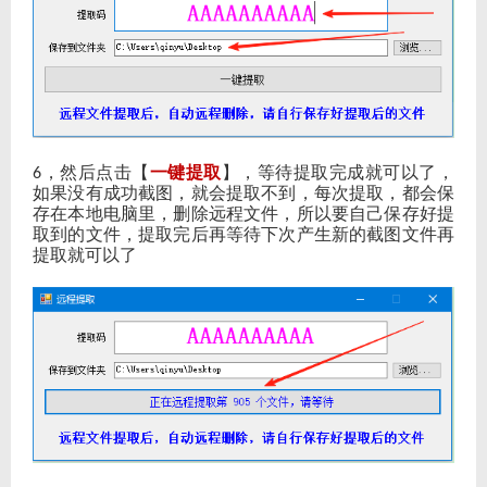
，然后点击【
一键提取
】，等待提取完成就可以了，
6
如果没有成功截图，就会提取不到，每次提取，都会保
存在本地电脑里，删除远程文件，所以要自己保存好提
取到的文件，提取完后再等待下次产生新的截图文件再
提取就可以了