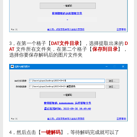
，在第一个格子【
文件目录
】，选择提取出来的
3
DAT
D
文件所在文件夹，在第二个格子【
保存到目录
】，
AT
选择你要保存解码后的图片文件夹
，然后点击【
一键解码
】，等待解码完成就可以了
4