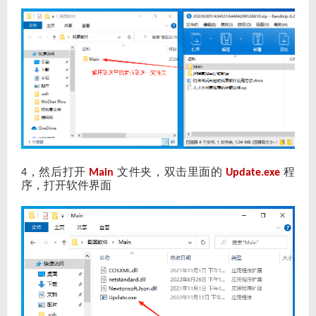
，然后打开
文件夹，双击里面的
程
4
Main
Update.exe
序，打开软件界面