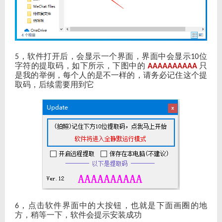
，软件打开后，会显示一个界面，界面中会显示
位
5
10
字符的提取码，如下所示，下图中的
只
AAAAAAAAAA
是我的举例，每个人的是不一样的，请务必记住这个提
取码，后续需要用到它
，点击软件界面中的大按钮，也就是下面画圈的地
6
方，稍等一下，软件会提示安装成功