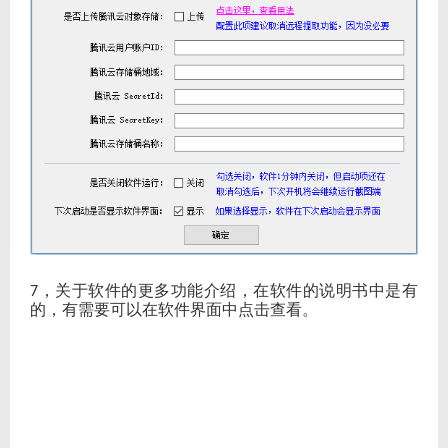
，关于软件的更多功能介绍，在软件的说明书中是有
7
的，有需要可以在软件界面中点击查看。