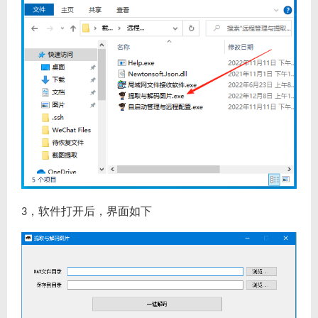
，软件打开后，界面如下
3