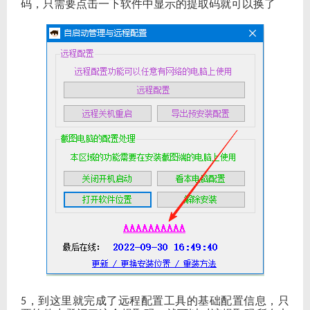
码，只需要点击一下软件中显示的提取码就可以换了
，到这里就完成了远程配置工具的基础配置信息，只
5