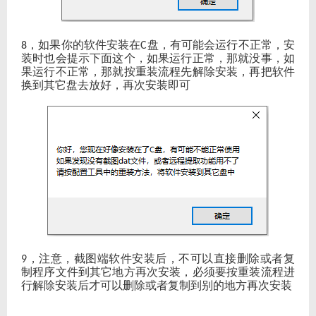
，如果你的软件安装在
盘，有可能会运行不正常，安
8
C
装时也会提示下面这个，如果运行正常，那就没事，如
果运行不正常，那就按重装流程先解除安装，再把软件
换到其它盘去放好，再次安装即可
，注意，截图端软件安装后，不可以直接删除或者复
9
制程序文件到其它地方再次安装，必须要按重装流程进
行解除安装后才可以删除或者复制到别的地方再次安装