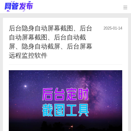

后台隐身自动屏幕截图、后台
2025-01-14
自动屏幕截图、后台自动截
屏、隐身自动截屏、后台屏幕
远程监控软件