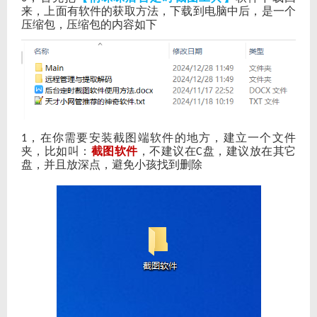
来，上面有软件的获取方法，下载到电脑中后，是一个
压缩包，压缩包的内容如下
，在你需要安装截图端软件的地方，建立一个文件
1
夹，比如叫：
截图软件
，不建议在
盘，建议放在其它
C
盘，并且放深点，避免小孩找到删除