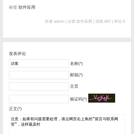
标签:
软件应用
作者:admin | 分类:软件应用 | 浏览:687 | 评论:0
发表评论:
名称(*)
邮箱(*)
主页
验证码(*)
正文(*)