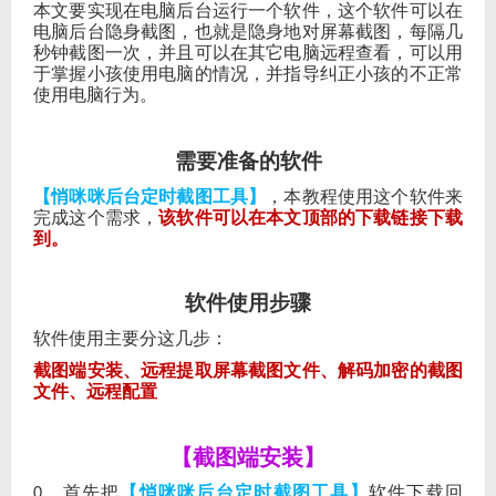
本文要实现在电脑后台运行一个软件，这个软件可以在
电脑后台隐身截图，也就是隐身地对屏幕截图，每隔几
秒钟截图一次，并且可以在其它电脑远程查看，可以用
于掌握小孩使用电脑的情况，并指导纠正小孩的不正常
使用电脑行为。
需要准备的软件
【悄咪咪后台定时截图工具】
，本教程使用这个软件来
完成这个需求，
该软件可以在本文顶部的下载链接下载
到。
软件使用步骤
软件使用主要分这几步：
截图端安装、远程提取屏幕截图文件、解码加密的截图
文件、远程配置
【截图端安装】
，首先把
【悄咪咪后台定时截图工具】
软件下载回
0