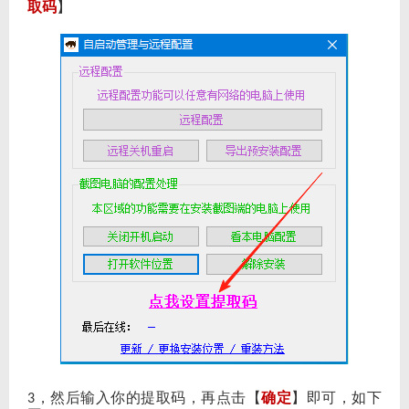
取码
】
，然后输入你的提取码，再点击【
确定
】即可，如下
3