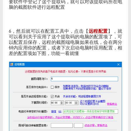
要软件中登记了这个提取码，就可以对该提取码所在电
脑的截图软件进行远程配置
，然后就可以在配置工具中，点击【
远程配置
】，就
6
可以看到关于应用了这个提取码的电脑的配置项了，可
以配置后保存，远程的截图端电脑如果在线，会在两分
钟内应用你的配置，或者下次启动电脑时应用配置，相
差的配置项如下图，功能一看就懂