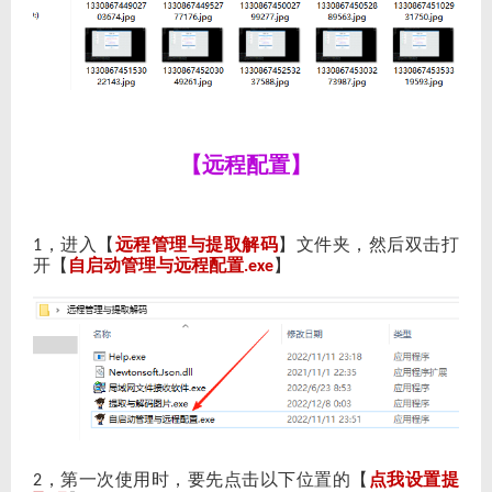
【远程配置】
，进入【
远程管理与提取解码
】文件夹，然后双击打
1
开【
自启动管理与远程配置
】
.exe
，第一次使用时，要先点击以下位置的【
点我设置提
2