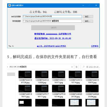
，解码完成后，在保存的文件夹里就有了，自行查看
5