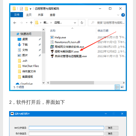
，软件打开后，界面如下
2