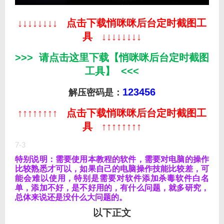
↓↓↓↓↓↓↓↓ 点击下载悄咪咪后台定时截图工
具 ↓↓↓↓↓↓↓↓
>>> 请点击这里下载【悄咪咪后台定时截图
工具】 <<<
123456
解压密码是：
↑↑↑↑↑↑↑↑ 点击下载悄咪咪后台定时截图工
具 ↑↑↑↑↑↑↑↑
7-3
特别说明：需要使用本教程的软件，需要对电脑的操作
比较熟悉才可以，如果自己的电脑操作技能比较差，可
能会难以使用，特别是需要对软件添加杀毒软件白名
单，添加不好，是不好用的，有什么问题，就多研究，
总体来说还是没什么大问题的。
以下正文