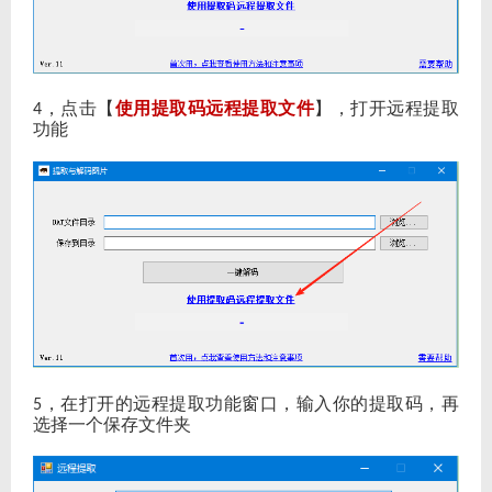
，点击【
使用提取码远程提取文件
】，打开远程提取
4
功能
，在打开的远程提取功能窗口，输入你的提取码，再
5
选择一个保存文件夹