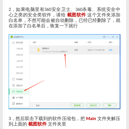
，如果电脑里有
安全卫士、
杀毒、系统安全中
2
360
360
心之类的安全类软件，请给
截图软件
这个文件夹添加
白名单，不然可能会被自动删除，已经已经删除了，就
在添加了白名单后，恢复一下就行
，然后双击下载到的软件压缩包，把
文件夹解压
3
Main
到上面的
截图软件
文件夹里