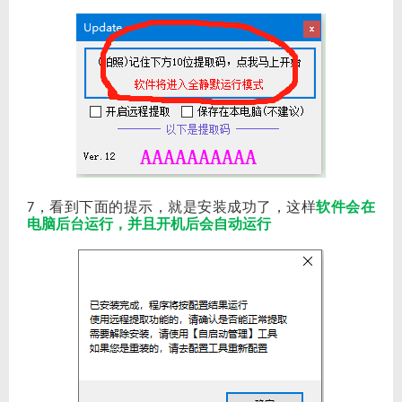
，看到下面的提示，就是安装成功了，这样
软件会在
7
电脑后台运行，并且开机后会自动运行