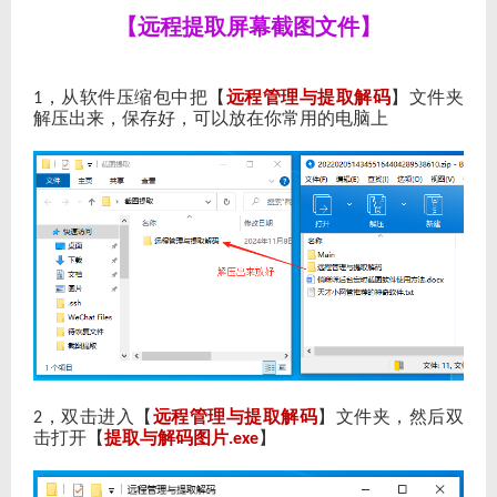
【远程提取屏幕截图文件】
，从软件压缩包中把【
远程管理与提取解码
】文件夹
1
解压出来，保存好，可以放在你常用的电脑上
，双击进入【
远程管理与提取解码
】文件夹，然后双
2
击打开【
提取与解码图片
】
.exe