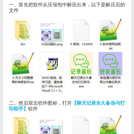
一、首先把软件从压缩包中解压出来，以下是解压后的
文件
二、然后双击软件图标，打开
【聊天记录永久备份与打
印助手】
软件