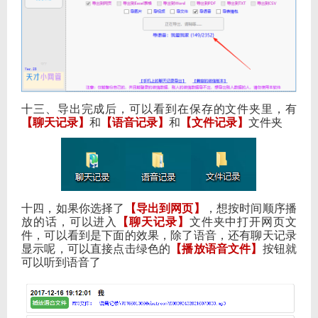
十三、导出完成后，可以看到在保存的文件夹里，有
【聊天记录】
和
【语音记录】
和
【文件记录】
文件夹
十四，如果你选择了
【导出到网页】
，想按时间顺序播
放的话，可以进入
【聊天记录】
文件夹中打开网页文
件，可以看到是下面的效果，除了语音，还有聊天记录
显示呢，可以直接点击绿色的
【播放语音文件】
按钮就
可以听到语音了