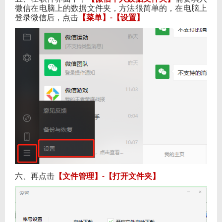
微信在电脑上的数据文件夹，方法很简单的，在电脑上
登录微信后，点击
【菜单】
【设置】
-
六、再点击
【文件管理】
【打开文件夹】
-