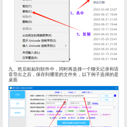
九、然后粘贴到软件中，同时再选择一个聊天记录和语
音导出之后，保存到哪里的文件夹，以下例子选择的是
桌面