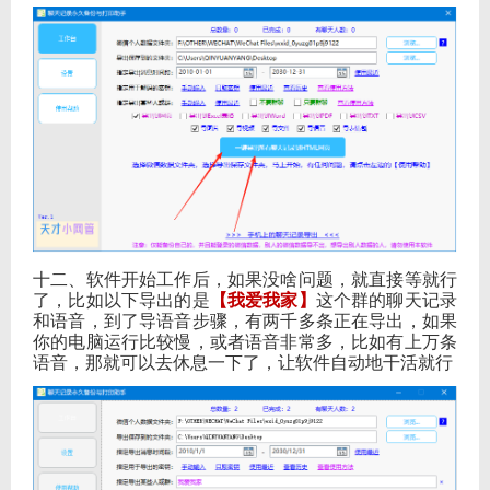
十二、软件开始工作后，如果没啥问题，就直接等就行
了，比如以下导出的是
【我爱我家】
这个群的聊天记录
和语音，到了导语音步骤，有两千多条正在导出，如果
你的电脑运行比较慢，或者语音非常多，比如有上万条
语音，那就可以去休息一下了，让软件自动地干活就行