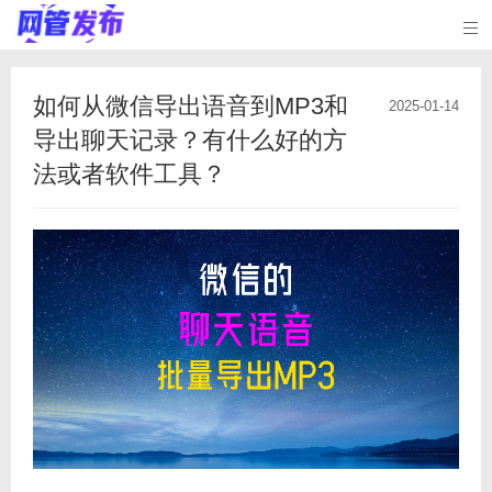

如何从微信导出语音到MP3和
2025-01-14
导出聊天记录？有什么好的方
法或者软件工具？