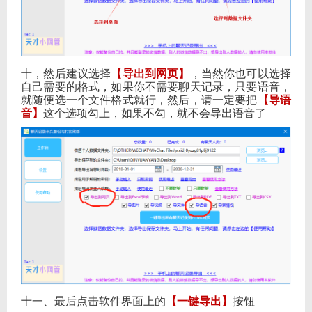
十，然后建议选择
【导出到网页】
，当然你也可以选择
自己需要的格式，如果你不需要聊天记录，只要语音，
就随便选一个文件格式就行，然后，请一定要把
【导语
音】
这个选项勾上，如果不勾，就不会导出语音了
十一、最后点击软件界面上的
【一键导出】
按钮