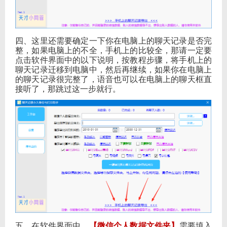
四、这里还需要确定一下你在电脑上的聊天记录是否完
整，如果电脑上的不全，手机上的比较全，那请一定要
点击软件界面中的以下说明，按教程步骤，将手机上的
聊天记录迁移到电脑中，然后再继续，如果你在电脑上
的聊天记录很完整了，语音也可以在电脑上的聊天框直
接听了，那跳过这一步就行。
五、在软件界面中，
【微信个人数据文件夹】
需要填入