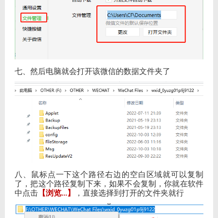
七、然后电脑就会打开该微信的数据文件夹了
八、
鼠标点一下这个路径右边的空白区域就可以复制
了，把这个路径复制下来，如果不会复制，你就在软件
中点击
【浏览
】
，直接选择到打开的文件夹就行
...