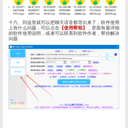
十六、到这里就可以把聊天语音都导出来了，软件使用
上有什么问题，可以点击
【使用帮助】
，里面有最详细
的软件使用说明，或者可以联系到软件作者，帮你解决
问题