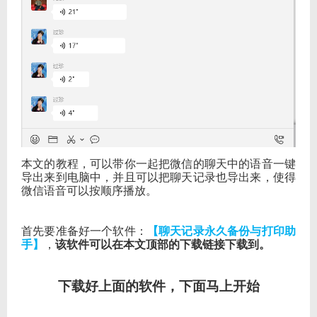
本文的教程，可以带你一起把微信的聊天中的语音一键
导出来到电脑中，并且可以把聊天记录也导出来，使得
微信语音可以按顺序播放。
首先要准备好一个软件：
【聊天记录永久备份与打印助
手】
，
该软件可以在本文顶部的下载链接下载到。
下载好上面的软件，下面马上开始