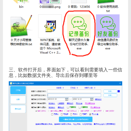
三、软件打开后，界面如下，可以看到需要填入一些信
息，比如数据文件夹、导出后保存到哪里等