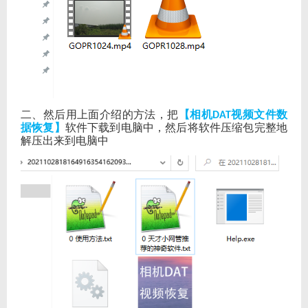
二、然后用上面介绍的方法，把
【相机
视频文件数
DAT
据恢复】
软件下载到电脑中，然后将软件压缩包完整地
解压出来到电脑中