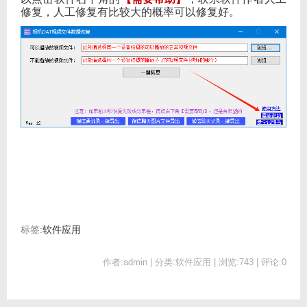
修复，人工修复有比较大的概率可以修复好。
标签:
软件应用
作者:admin | 分类:软件应用 | 浏览:743 | 评论:0