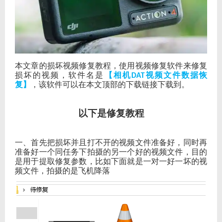
本文章的损坏视频修复教程，使用视频修复软件来修复
损坏的视频，软件名是
【相机
视频文件数据恢
DAT
复】
，该软件可以在本文顶部的下载链接下载到。
以下是修复教程
一、首先把损坏并且打不开的视频文件准备好，同时再
准备好一个同任务下拍摄的另一个好的视频文件，目的
是用于提取修复参数，比如下面就是一对一好一坏的视
频文件，拍摄的是飞机降落