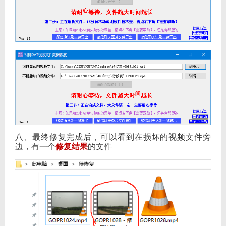
八、最终修复完成后，可以看到在损坏的视频文件旁
边，有一个
修复结果
的文件