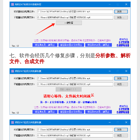
七、软件会经历几个修复步骤，分别是
分析参数、解析
文件、合成文件