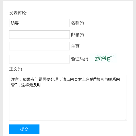
发表评论:
名称(*)
邮箱(*)
主页
验证码(*)
正文(*)