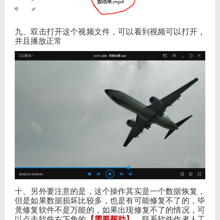
九、双击打开这个视频文件，可以看到视频可以打开，
并且播放正常
十、另外要注意的是，这个操作其实是一个数据恢复，
但是如果数据损坏比较多，也是有可能修复不了的，毕
竟修复软件不是万能的，如果出现修复不了的情况，可
以点击软件右下角的
【需要帮助】
，联系软件作者人工