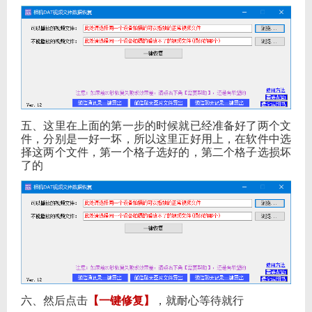
五、这里在上面的第一步的时候就已经准备好了两个文
件，分别是一好一坏，所以这里正好用上，在软件中选
择这两个文件，第一个格子选好的，第二个格子选损坏
了的
六、然后点击
【一键修复】
，就耐心等待就行