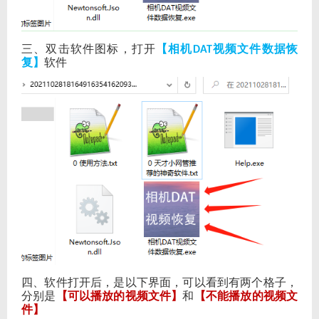
三、双击软件图标，打开
【相机
视频文件数据恢
DAT
复】
软件
四、软件打开后，是以下界面，可以看到有两个格子，
分别是
【可以播放的视频文件】
和
【不能播放的视频文
件】