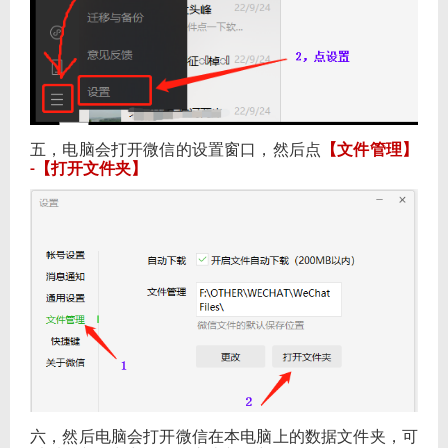
五，电脑会打开微信的设置窗口，然后点
【文件管理】
【打开文件夹】
-
六，然后电脑会打开微信在本电脑上的数据文件夹，可