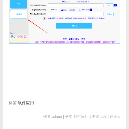
标签:
软件应用
作者:admin | 分类:软件应用 | 浏览:592 | 评论:0