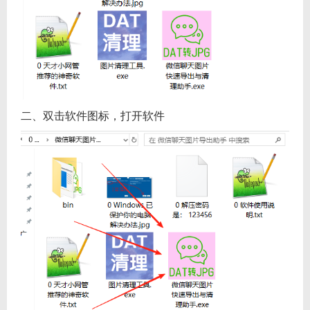
二、双击软件图标，打开软件