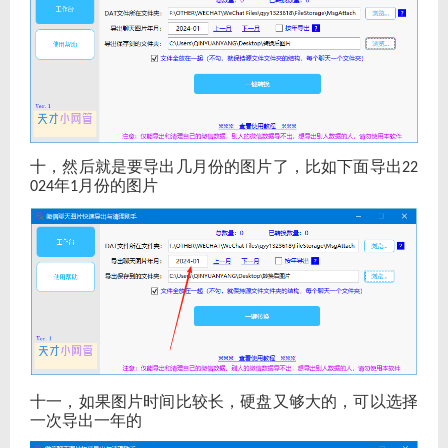
十，然后就是要导出几月份的图片了，比如下面导出
22
年
月份的图片
024
1
十一，如果图片时间比较长，硬盘又够大的，可以选择
一次导出一年的