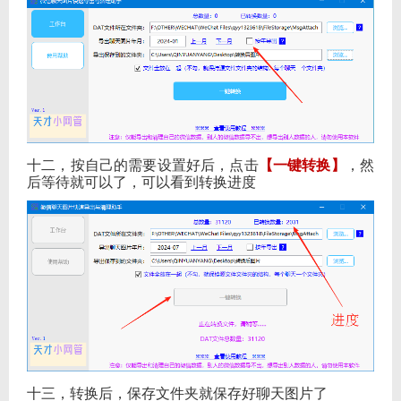
十二，按自己的需要设置好后，点击
【一键转换】
，然
后等待就可以了，可以看到转换进度
十三，转换后，保存文件夹就保存好聊天图片了