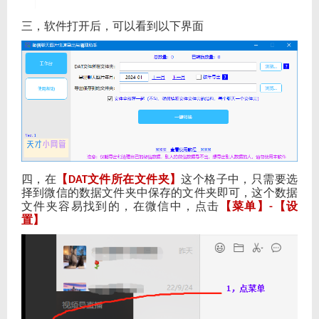
三，软件打开后，可以看到以下界面
四，在
【
文件所在文件夹】
这个格子中，只需要选
DAT
择到微信的数据文件夹中保存的文件夹即可，这个数据
文件夹容易找到的，在微信中，点击
【菜单】
【设
-
置】