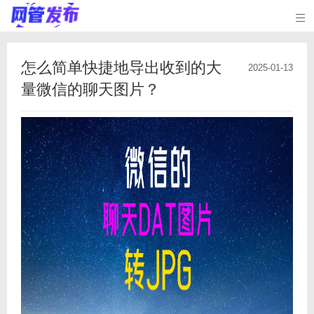

怎么简单快捷地导出收到的大
2025-01-13
量微信的聊天图片？