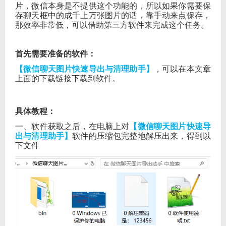
片，微信本身是不提供这个功能的，所以如果你需要保
存聊天框中的成千上万张图片的话，靠手动来点保存，
那效率非常低，可以借助第三方软件来完成这个任务。
首先需要准备的软件：
【微信聊天图片快速导出与清理助手】
，可以在本文章
上面的下载链接下载到软件。
具体教程：
一、软件获取之后，在电脑上对
【微信聊天图片快速导
出与清理助手】
软件的压缩包完整地解压出来，得到以
下文件