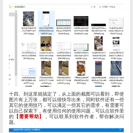
十四、到这里就搞定了，从上面的截图可以看到，即使
图片有上万张，都可以很快导出来，同时软件还有一些
其它的使用技巧，可以满足一些其它的需求，有需要可
以自己探索下，有使用任何的使用问题，可以点软件里
的
【需要帮助】
，可以联系到软件作者，帮你解决问
题。