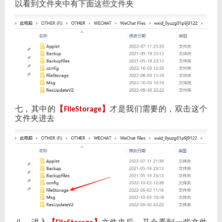
以看到文件夹中有下面这些文件夹
七，其中的
【
】
才是我们需要的，双击这个
FileStorage
文件夹进去