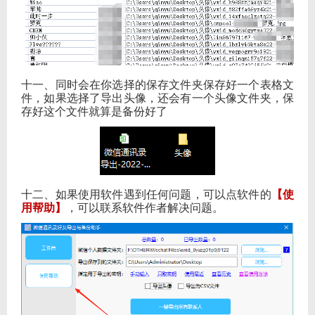
十一、同时会在你选择的保存文件夹保存好一个表格文
件，如果选择了导出头像，还会有一个头像文件夹，保
存好这个文件就算是备份好了
十二、如果使用软件遇到任何问题，可以点软件的
【使
用帮助】
，可以联系软件作者解决问题。