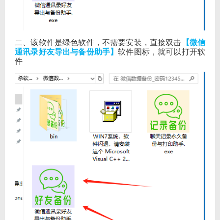
二、该软件是绿色软件，不需要安装，直接双击
【微信
通讯录好友导出与备份助手】
软件图标，就可以打开软
件