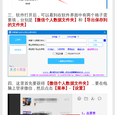
三、软件打开后，可以看到在软件界面中有两个格子需
要填，分别是
【微信个人数据文件夹】
和
【导出保存到
的文件夹】
四、这里首先要获得
【微信个人数据文件夹】
，要在电
脑上登录微信，然后点击
【菜单】
【设置】
-