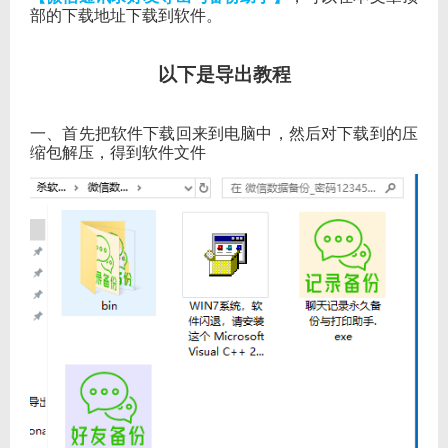
部的下载地址下载到软件。
以下是导出教程
一、首先把软件下载回来到电脑中，然后对下载到的压
缩包解压，得到软件文件