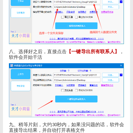
八、选择好之后，直接点击
【一键导出所有联系人】
，
软件会开始干活
九、稍等片刻，大约
秒内，如果没问题的话，软件会
30
直接导出结果，并自动打开表格文件