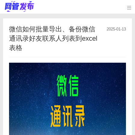

微信如何批量导出、备份微信
2025-01-13
通讯录好友联系人列表到excel
表格