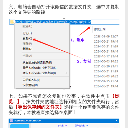
六、电脑会自动打开该微信的数据文件夹，选中并复制
这个文件夹的路径
七、如果不知道怎么复制也没事，在软件中点击
【浏
览
】
，按文件夹的地址选择到相应的文件夹就行，然
...
后
【导出保存到的文件夹】
选择一个你需要保存的文件
夹就行，本教程直接选择在桌面上