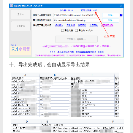
十、导出完成后，会自动显示导出结果