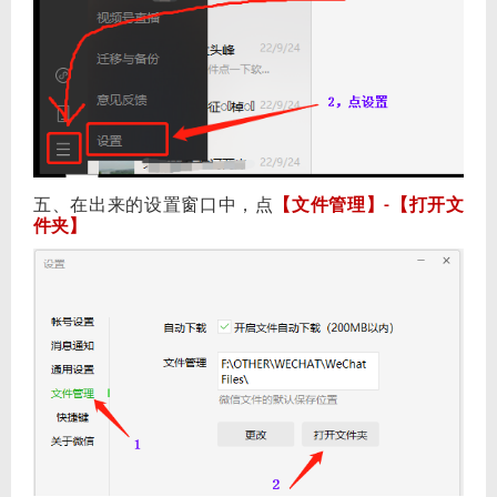
五、在出来的设置窗口中，点
【文件管理】
【打开文
-
件夹】