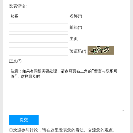
发表评论:
名称(*)
邮箱(*)
主页
验证码(*)
正文(*)
◎欢迎参与讨论，请在这里发表您的看法、交流您的观点。