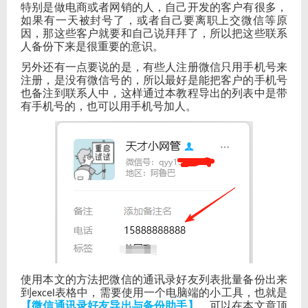
特别是做电商或者网销的人，自己开发的客户有很多，
如果有一天被封号了，或者自己要离职上交微信等原
因，那这些客户就要和自己说拜拜了，所以把这些联系
人备份下来是很重要的意识。
另外还有一点要说的是，有些人注册微信只用手机号来
注册，是没有微信号的，所以最好是能把客户的手机号
也备注到联系人中，这样通过本教程导出的列表中是带
有手机号的，也可以用手机号加人。
使用本文的方法把微信的通讯录好友列表批量备份出来
到
表格中，需要使用一个电脑端的小工具，也就是
excel
【微信通讯录好友导出与备份助手】
，可以在本文章顶