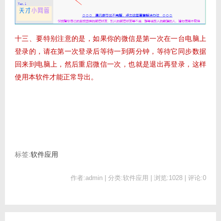
十三、要特别注意的是，如果你的微信是第一次在一台电脑上
登录的，请在第一次登录后等待一到两分钟，等待它同步数据
回来到电脑上，然后重启微信一次，也就是退出再登录，这样
使用本软件才能正常导出。
标签:
软件应用
作者:admin | 分类:软件应用 | 浏览:1028 | 评论:0